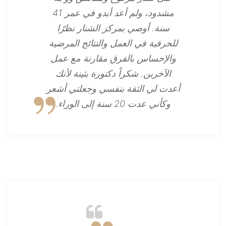
مشدود، ولم أعد أبدو في عمر 41
سنة. أوصي بمركز الشنار نظرًا
للحرفية في العمل والنتائج المرضية
والإحساس بالفرق مقارنة مع عمل
الآخرين. شكراً دكتورة بثينة لأنك
أعدت لي الثقة بنفسي وجعلتي أشعر
وكأني عدت 20 سنة إلى الوراء.