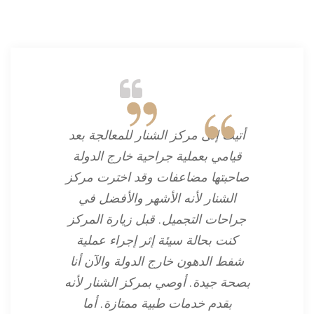
أتيت إلى مركز الشنار للمعالجة بعد
قيامي بعملية جراحية خارج الدولة
صاحبتها مضاعفات وقد اخترت مركز
الشنار لأنه الأشهر والأفضل في
جراحات التجميل. قبل زيارة المركز
كنت بحالة سيئة إثر إجراء عملية
شفط الدهون خارج الدولة والآن أنا
بصحة جيدة. أوصي بمركز الشنار لأنه
بقدم خدمات طبية ممتازة. أما