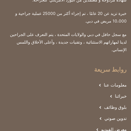
خبرة تزيد عن 20 عامًا ، تم إجراء أكثر من 25000 عملية جراحية و
10،000 مريض في دبي.
مع سجل حافل في دبي والولايات المتحدة ، يتم التعرف على الجراحين
لدينا لمهاراتهم الاستثنائية ، وتقنيات جديدة ، وأعلى الأخلاق واللمس
الإنساني.
روابط سريعة
معلومات عنا
خبرائنا
بلوق وظائف
تدوين صوتي
معرض الفيديو