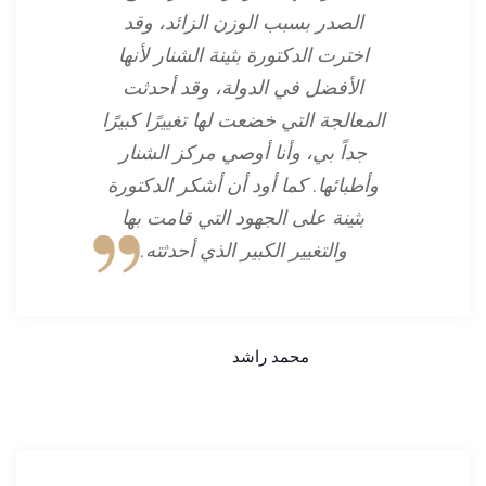
الصدر بسبب الوزن الزائد، وقد
اخترت الدكتورة بثينة الشنار لأنها
الأفضل في الدولة، وقد أحدثت
المعالجة التي خضعت لها تغييرًا كبيرًا
جداً بي، وأنا أوصي مركز الشنار
وأطبائها. كما أود أن أشكر الدكتورة
بثينة على الجهود التي قامت بها
والتغيير الكبير الذي أحدثته.
محمد راشد