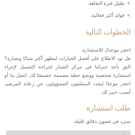
تقليل فترة النقاهة.
فوائد أكثر فعالية.
الخطوات التالية
احجز موعدك للاستشارة.
هل تود الاطلاع على أفضل الخيارات لمظهر أكثر شبابًا ونضارة؟
التق بأحد خبرائنا في مركز الشنار لجراحة التجميل لإجراء
استشارة شخصية ووضع خطة مصممة خصيصًا لك. اتصل بنا أو
احجز موعدًا ليحدد المنسّقون المسؤولون عن رعاية المرضى
أنسب خبير لك.
طلب استشارة
سنرد في غضون دقائق قليلة.