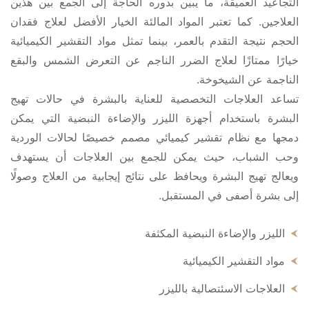
التجاعيد العميقة، ما يبين بدوره الحاجة إلى الجمع بين هذين
العلاجين. كما تعتبر المواد المالئة الخيار الأفضل لعلاج فقدان
الحجم نتيجة التقدم بالعمر، بينما تمثل مواد التقشير الكيميائية
خيارًا ممتازًا لعلاج الضرر الناجم عن التعرض الشمس والبقع
الناجمة عن الشيخوخة.
تساعد العلاجات التخصصية للعناية بالبشرة في حالات تهيج
البشرة باستخدام أجهزة الليزر والإضاءة النبضية التي يمكن
دمجها مع نظام تقشير كيميائي مصمم خصيصًا لحالات الوردية
وحب الشباب، حيث يمكن للجمع بين العلاجات أن يستهدف
ويعالج تهيج البشرة ويحافظ على نتائج إيجابية من العلاج وصولًا
إلى بشرة أصفى في المستقبل.
الليزر والإضاءة النبضية المكثفة
مواد التقشير الكيميائية
العلاجات الاسئتصالية بالليزر