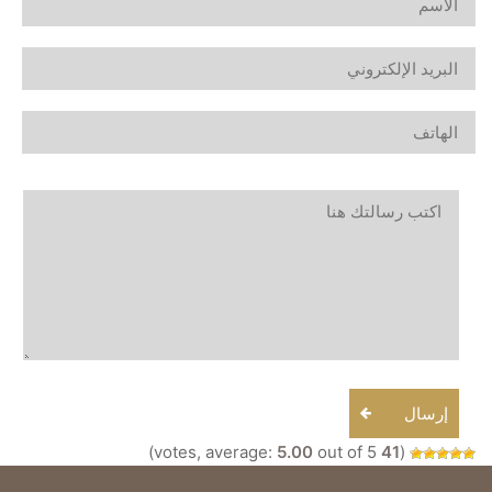
إرسال
5.00
out of 5)
votes, average:
41
(