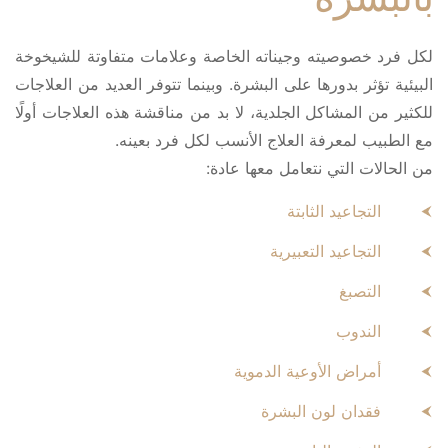
لكل فرد خصوصيته وجيناته الخاصة وعلامات متفاوتة للشيخوخة
البيئية تؤثر بدورها على البشرة. وبينما تتوفر العديد من العلاجات
للكثير من المشاكل الجلدية، لا بد من مناقشة هذه العلاجات أولًا
مع الطبيب لمعرفة العلاج الأنسب لكل فرد بعينه.
من الحالات التي نتعامل معها عادة:
التجاعيد الثابتة
التجاعيد التعبيرية
التصبغ
الندوب
أمراض الأوعية الدموية
فقدان لون البشرة