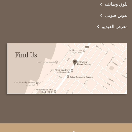
بلوق وظائف
تدوين صوتي
معرض الفيديو