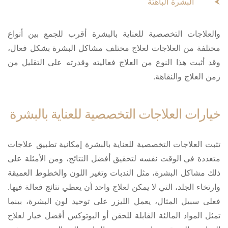
البشرة الباهتة
والعلاجات التخصصية للعناية بالبشرة أقرب للجمع بين أنواع
مختلفة من العلاجات لعلاج مختلف مشاكل البشرة بشكل فعال،
وقد أثبت هذا النوع من العلاج فعاليته وقدرته على التقليل من
زمن العلاج والنقاهة.
خيارات العلاجات التخصصية للعناية بالبشرة
تثبت العلاجات التخصصية للعناية بالبشرة إمكانية تطبيق علاجات
متعددة في الوقت نفسه لتحقيق أفضل النتائج، ومن الأمثلة على
ذلك مشاكل البشرة، مثل الندبات وتغير اللون والخطوط العميقة
وارتخاء الجلد، التي لا يمكن لعلاج واحد أن يعطي نتائج فعالة فيها.
فعلى سبيل المثال، يعمل الليزر على توحيد لون البشرة، بينما
تمثل المواد المالئة القابلة للحقن أو البوتوكس أفضل خيار لعلاج