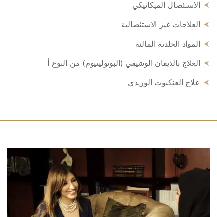
الاستئصال الميكانيكي
العلاجات غير الاستئصالية
المواد الجلدية المالئة
العلاج بالذيفان الوشيقي (البوتولينيوم) من النوع أ
علاج العنكبوت الوريدي