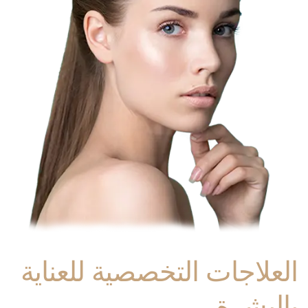
العلاجات التخصصية للعناية
بالبشرة