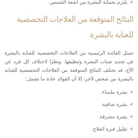
يلتزم بحماية البشرة من أشعة الشمس.
النتائج المتوقعة من العلاجات التخصصية
للعناية بالبشرة
تتمثل الفائدة الرئيسية من العلاجات التخصصية للعناية بالبشرة
في تجديد شباب البشرة وتنظيفها. ونظرًا لاختلاف كل فرد عن
الآخ، قد تختلف النتائج المتوقعة من العلاجات التخصصية للعناية
بالبشرة من شخص لآخر، إلا أن الفوائد عادة ما تشمل:
بشرة ملساء.
بشرة صافية.
بشرة مشرقة.
تقليل فترة العلاج.