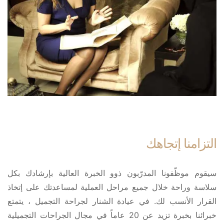
التزامنا إتجاهك
سيقوم موظّفونا المدرّبون ذوو الخبرة العالية بإرشادك بكل
سلاسة وراحة خلال جميع مراحل العملية لمساعدتك على إتخاذ
القرار الأنسب لك. في عيادة الشنار لجراحة التجميل ، يتمتع
خبرائنا بخبرة تزيد عن 20 عاماً في مجال الجراحات التجميلية