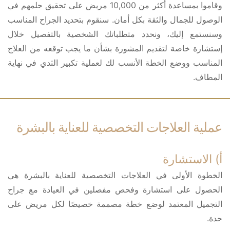
وقاموا بمساعدة أكثر من 10,000 مريض على تحقيق حلمهم في
الوصول للجمال والثقة بكل أمان. سنقوم بتحديد الجراح المناسب
وسنستمع إليك، ونحدد متطلباتك الشخصية بالتفصيل خلال
إستشارة خاصة لتقديم المشورة بشأن ما يجب توقعه من العلاج
المناسب ووضع الخطة الأنسب لك لعملية تكبير الثدي في نهاية
المطاف.
عملية العلاجات التخصصية للعناية بالبشرة
أ) الاستشارة
الخطوة الأولى في العلاجات التخصصية للعناية بالبشرة هي
الحصول على استشارة وفحص مفصلين في العيادة مع جراح
التجميل المعتمد لوضع خطة مصممة خصيصًا لكل مريض على
حدة.