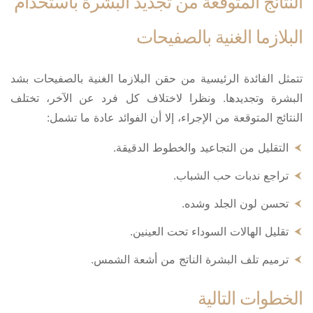
النتائج المتوقعة من تجديد البشرة باستخدام
البلازما الغنية بالصفيحات
تتمثل الفائدة الرئيسية من حقن البلازما الغنية بالصفيحات بشد
البشرة وتجديدها. ونظرا لاختلاف كل فرد عن الآخر، تختلف
النتائج المتوقعة من الإجراء، إلا أن الفوائد عادة ما تشمل:
التقليل من التجاعيد والخطوط الدقيقة.
تراجع ندبات حب الشباب.
تحسن لون الجلد وشده.
تقليل الهالات السوداء تحت العينين.
ترميم تلف البشرة الناتج من أشعة الشمس.
الخطوات التالية