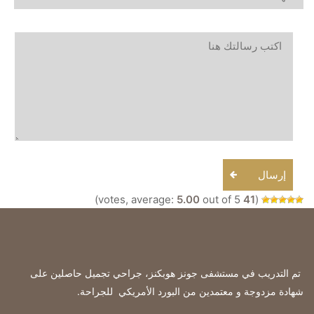
إرسال
5.00
out of 5)
votes, average:
41
(
تم التدريب في مستشفى جونز هوبكنز، جراحي تجميل حاصلين على
شهادة مزدوجة و معتمدين من البورد الأمريكي للجراحة
.