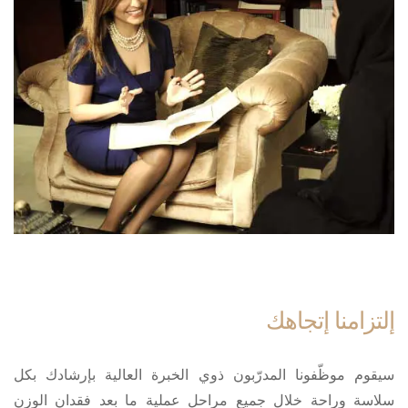
إلتزامنا إتجاهك
سيقوم موظّفونا المدرّبون ذوي الخبرة العالية بإرشادك بكل
سلاسة وراحة خلال جميع مراحل عملية ما بعد فقدان الوزن