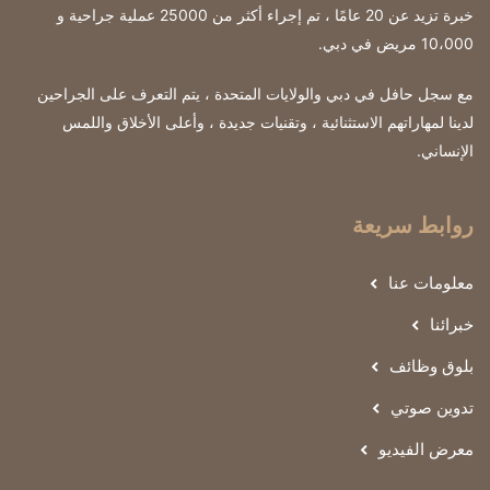
خبرة تزيد عن 20 عامًا ، تم إجراء أكثر من 25000 عملية جراحية و
10،000 مريض في دبي.
مع سجل حافل في دبي والولايات المتحدة ، يتم التعرف على الجراحين
لدينا لمهاراتهم الاستثنائية ، وتقنيات جديدة ، وأعلى الأخلاق واللمس
الإنساني.
روابط سريعة
معلومات عنا
خبرائنا
بلوق وظائف
تدوين صوتي
معرض الفيديو