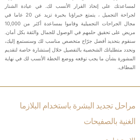
لمساعدتك على إتخاذ القرار الأنسب لك. في عيادة الشنار
لجراحة التجميل ، يتمتع خبراؤنا بخبرة تزيد عن 20 عاما في
مجال الجراحات التجميلية وقاموا بمساعدة أكثر من 10,000
مريض على تحقيق حلمهم في الوصول للجمال والثقة بكل أمان.
سنقوم بتحديد أفضل جرّاح متخصص مناسب لك وسنستمع إليك،
ونحدد متطلباتك الشخصية بالتفصيل خلال إستشارة خاصة لتقديم
المشورة بشأن ما يجب توقعه ووضع الخطة الأنسب لك في نهاية
المطاف.
مراحل تجديد البشرة باستخدام البلازما
الغنية بالصفيحات