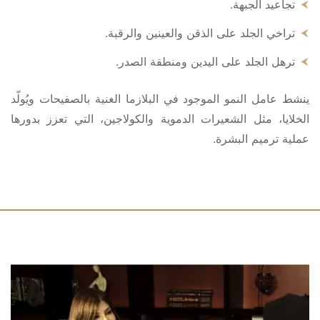
تجاعيد الجبهة.
تراخي الجلد على الذقن والعينين والرقبة.
ترهل الجلد على اليدين ومنطقة الصدر.
ينشط عامل النمو الموجود في البلازما الغنية بالصفيحات ويُولّد
الخلايا، مثل الشعيرات الدموية والكولاجين، التي تعزز بدورها
عملية ترميم البشرة.