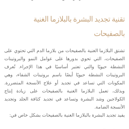
تقنية تجديد البشرة بالبلازما الغنية
بالصفيحات
تشتق البلازما الغنية بالصفيحات من بلازما الدم التي تحتوي على
الصفيحات، التي تحوي بدورها على عوامل النمو والبروتينات
النشطة حيويًا والتي تعتبر أساسيًا في هذا الإجراء. تُعرف
البروتينات النشطة حيويًا أيضًا باسم بروتينات الشفاء، وهي
المكونات التي تساعد في تجديد أو علاج الأنسجة المتضررة.
وبذلك، تعمل البلازما الغنية بالصفيحات على زيادة إنتاج
الكولاجين وشد البشرة وتساعد في تجديد كثافة الجلد وتجديد
الأنسجة الضامة.
يفيد تجديد البشرة بالبلازما الغنية بالصفيحات بشكل خاص في: