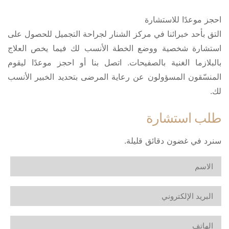
احجز موعدًا للاستشارة
التق بأحد خبرائنا في مركز الشنار لجراحة التجميل للحصول على
استشارة شخصية ووضع الخطة الأنسب لك فيما يخص العلاج
بالبلازما الغنية بالصفيحات. اتصل بنا أو احجز موعدًا ليقوم
المنسّقون المسؤولون عن رعاية المرضى بتحديد الخبير الأنسب
لك.
طلب استشارة
سنرد في غضون دقائق قليلة.