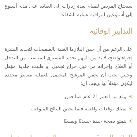
سيحتاج المريض للقيام بعدة زيارات إلى العيادة على مدى أسبوع
إلى أسبوعين لمراقبة عملية الشفاء.
التدابير الوقائية
على الرغم من أن حقن البلازما الغنية بالصفيحات لتجديد البشرة
إجراء واضح، لا بد من المهم تحديد المستوى المناسب من التدخل
أو العلاج وإجرائه من قبل جراح تجميل أو طبيب جلدية مؤهل
وخبير. يجب أن يحقق المرشح المحتمل للعملية معايير محددة
ليكون مؤهلاً لها ويجب أن:
يبلغ من العمر 21 عام فما فوق
يمتلك توقعات واقعية فيما يخص النتائج المتوقعة
يتمتع بصحة جيدة جسديًا ونفسيًا