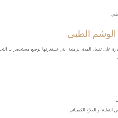
طبي.
ن الوشم الطبي
قدرة على تقليل المدة الزمنية التي نستغرقها لوضع مستحضرات التجمي
:
.
ثعلبة أو العلاج الكيميائي.