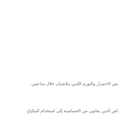
اص الذين يعانون من الحساسية إلى استخدام المكياج