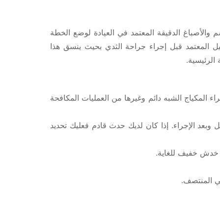
والأصباغ الدقيقة المعتمد في العيادة لوضع الخطة
 المعتمد قبل إجراء جراحة الثدي بحيث ينسق هذا
 الرئيسية.
راء المكياج الشبه دائم وغيرها من العمليات المكافحة
 وبعد الإجراء. إذا كان لديك حدث قادم فعليك تحديد
نها خدش خفيف للغاية.
ي المنتصف.