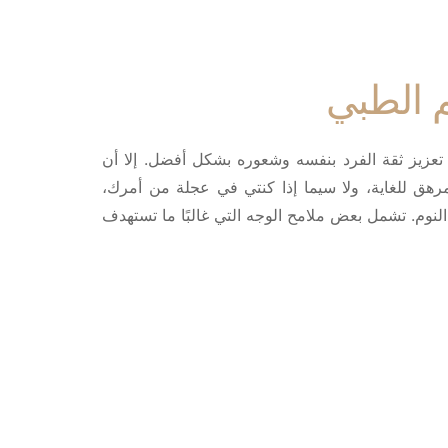
م الطبي
زيز ثقة الفرد بنفسه وشعوره بشكل أفضل. إلا أن
مرهق للغاية، ولا سيما إذا كنتي في عجلة من أمرك،
نوم. تشمل بعض ملامح الوجه التي غالبًا ما تستهدف