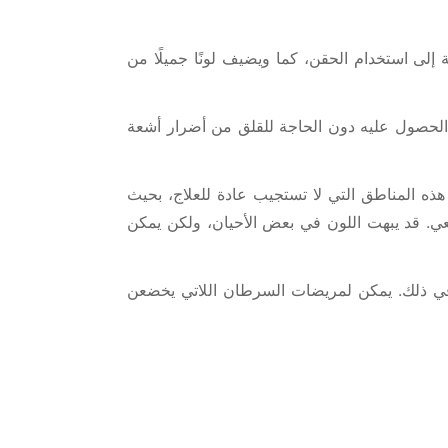
 إلى استخدام الحقن، كما ويضيف لونًا جميلًا من
ة الحصول عليه دون الحاجة للقلق من أضرار أشعة
هذه المناطق التي لا تستجيب عادة للعلاج، بحيث
عي. قد يبهت اللون في بعض الأحيان، ولكن يمكن
بت في ذلك. يمكن لمريضات السرطان اللاتي يخضعن