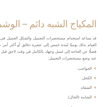
المكياج الشبه دائم – الوش
قد يساعد استخدام مستحضرات التجميل والشكل الجميل في تع
القيام بذلك يوميًا لمدة خمس إلى عشرة دقائق أو أكثر أمر 
فضلًا عن الحاجة إلى غسل وجهك بالكامل في وقت لاحق قبل ال
عند وضع مستحضرات التجميل:
الحواجب.
الكحل.
الشفاه.
الشامة (الخال).