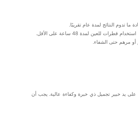
 تدوم النتائج لمدة عام تقريبًا.
 للعين لمدة 48 ساعة على الأقل.
 أو مرهم حتى الشفاء.
 على يد خبير تجميل ذي خبرة وكفاءة عالية. يجب أن