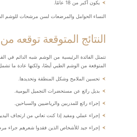
يكون أكبر من 18 عامًا.
النساء الحوامل والمرضعات لسن مرشحات للوشم ال
النتائج المتوقعة توقعه م
تتمثل الفائدة الرئيسية من الوشم شبه الدائم في ال
المتوقعة من الوشم الطبي أيضًا، ولكنها عادة ما تشمل
تحسين الملامح وشكل المنطقة وتحديدها.
بديل رائع عن مستحضرات التجميل اليومية.
إجراء رائع للمدربين والرياضيين والسباحين.
إجراء عملي ومفيد إذا كنت تعاني من ارتجاف اليدين
إجراء جيد للأشخاص الذين فقدوا شعرهم جراء مرض ال