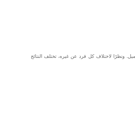
ل. ونظرًا لاختلاف كل فرد عن غيره، تختلف النتائج