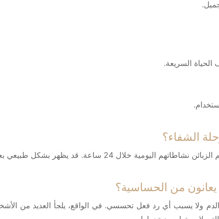
ميل.
لحياة السريعة.
ستخدام.
رحلة الشفاء؟
 بشكل طبيعي بعض الاحمرار والتورم اللذين يتلاشيان خلال ساعتين.
عانون من الحساسية؟
 الدم ولا يسبب أي رد فعل تحسسي. في الواقع، يلجأ العديد من الأشخ