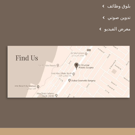
بلوق وظائف
تدوين صوتي
معرض الفيديو