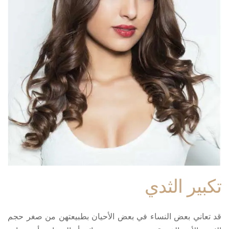
تكبير الثدي
قد تعاني بعض النساء في بعض الأحيان بطبيعتهن من صغر حجم