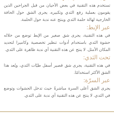
تستخدم هذه التقنية في بعض الأحيان من قبل الجراحين الذين
يقومون بعملية رفع الثدي وتكبيره. يجرى الشق حول الحافة
الخارجية لهالة حلمة الثدي وينتج عنه ندبة حول الحلمة.
عبر الإبط:
في هذه التقنية، يجرى شق صغير من الإبط توضع من خلاله
حشوة الثدي باستخدام أدوات تنظير تخصصية وكاميرا لتحديد
المكان الأمثل. لا ينتج عن هذه التقنية أي ندبة ظاهرة على الثدي.
تحت الثدي:
في هذه التقنية، يجرى شق قصير أسفل طيّات الثدي، ويُعد هذا
الشق الأكثر استخدامًا.
عبر السرّة:
يجرى الشق أعلى السرة مباشرةً حيث تدخل الحشوات وتوضع
في الثدي. لا ينتج عن هذه التقنية أي ندبة على الثدي.