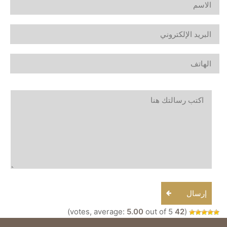
إرسال
5.00
out of 5)
votes, average:
42
(