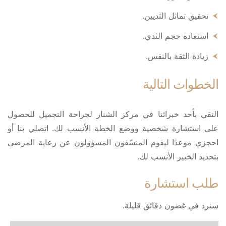
تحقيق تماثل الثديين.
استعادة حجم الثدي.
زيادة الثقة بالنفس.
الخطوات التالية
التقي بأحد خبرائنا في مركز الشنار لجراحة التجميل للحصول
على استشارة شخصية ووضع الخطة الأنسب لك. اتصلي بنا أو
احجزي موعدًا ليقوم المنسّقون المسؤولون عن رعاية المرضى
بتحديد الخبير الأنسب لك.
طلب استشارة
سنرد في غضون دقائق قليلة.