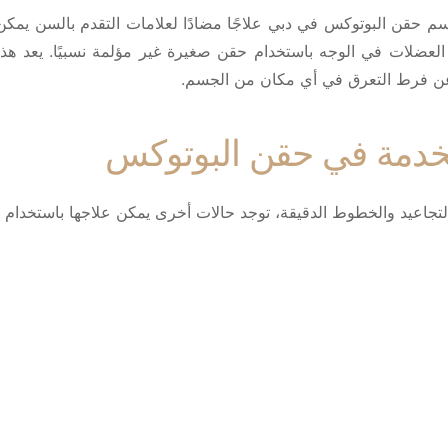
ا باسم حقن البوتوكس في دبي علاجًا مضادًا لعلامات التقدم بالسن 
العضلات في الوجه باستخدام حقن صغيرة غير مؤلمة نسبيًا. يعد هذا ال
ا عن فرط التعرق في أي مكان من الجسم.
تخدمة في حقن البوتوكس
اعيد والخطوط الدقيقة، توجد حالات أخرى يمكن علاجها باستخدام ال