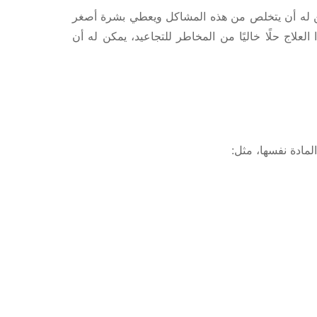
يمكن له أن يتخلص من هذه المشاكل ويعطي بشرة أصغر
علاج حلًا خاليًا من المخاطر للتجاعيد، يمكن له أن
مادة نفسها، مثل: