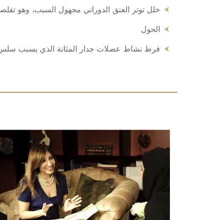
خلل توتر العنق الدوراني مجهول السبب، وهو تقلص
الحول
فرط نشاط عضلات جدار المثانة الذي يسبب سلس 