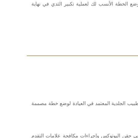
ع الخطة الأنسب لك لعملية تكبير الثدي في نهاية
بيب الجلدية المعتمد في العيادة لوضع خطة مصممة
 في حقن البوتوكس وإجراءات مكافحة علامات التقدم