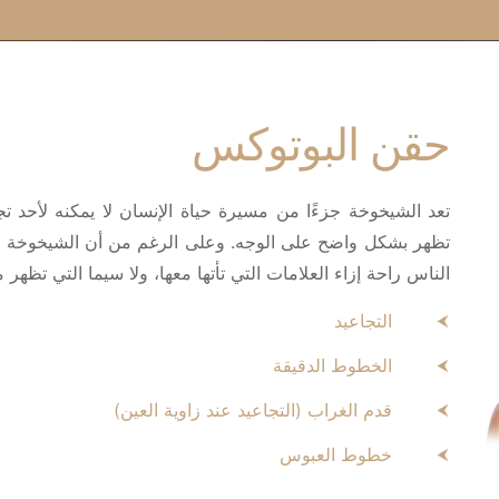
حقن البوتوكس
تعد الشيخوخة جزءًا من مسيرة حياة الإنسان لا يمكنه لأحد تج
تظهر بشكل واضح على الوجه. وعلى الرغم من أن الشيخوخة أم
الناس راحة إزاء العلامات التي تأتها معها، ولا سيما التي تظهر 
التجاعيد
الخطوط الدقيقة
قدم الغراب (التجاعيد عند زاوية العين)
خطوط العبوس