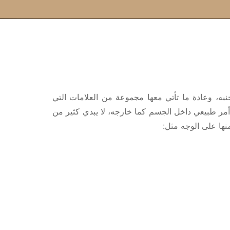
نبه، وعادة ما تأتي معها مجموعة من العلامات التي
ر طبيعي داخل الجسم كما خارجه، لا يبدي كثير من
منها على الوجه مثل: