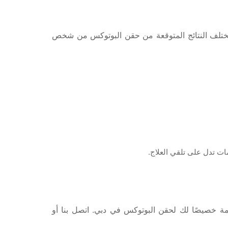
 تختلف النتائج المتوقعة من حقن البوتوكس من شخص
ات تدل على تلقي العلاج.
 خصيصًا لك لحقن البوتوكس في دبي. اتصل بنا أو