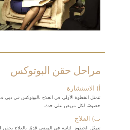
مراحل حقن البوتوكس
أ) الاستشارة
تتمثل الخطوة الأولى في العلاج بالبوتوكس في دبي
خصيصًا لكل مريض على حدة.
ب) العلاج
تتمثل الخطوة الثانية في المضي قدمًا بالعلاج بحق