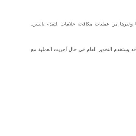
ا وغيرها من عمليات مكافحة علامات التقدم بالسن.
قد يستخدم التخدير العام في حال أجريت العملية مع