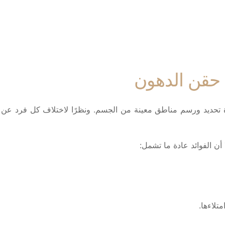
ة حقن الدهون
ة تحديد ورسم مناطق معينة من الجسم. ونظرًا لاختلاف كل فرد عن 
أن الفوائد عادة ما تشمل:
تلاءها.