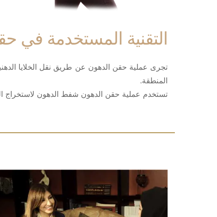
التقنية المستخدمة في حق
تجرى عملية حقن الدهون عن طريق نقل الخلايا الدهنية
المنطقة.
تستخدم عملية حقن الدهون شفط الدهون لاستخراج الز