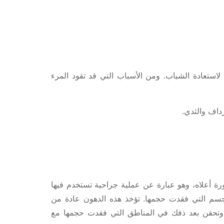
لاستعادة الشباب. ومن الأسباب التي قد تقود المرء
داف والثدي.
كورة أعلاه، وهو عبارة عن عملية جراحية تستخدم فيها
 التي فقدت حجمها. تؤخذ هذه الدهون عادة من
وتحقن بعد ذفك في المناطق التي فقدت حجمها مع