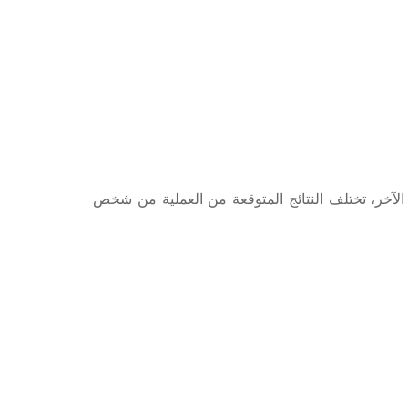
الآخر، تختلف النتائج المتوقعة من العملية من شخص