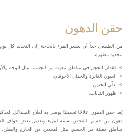
حقن الدهون
من الطبيعي جداً أن يشعر المرء بالحاجة إلى التجديد كل يوم 
لتجديد مظهره:
فقدان الحجم في مناطق معينة من الجسم، مثل الوجه والأر
العيون الغائرة والخدان الأجوفان.
تدلّي الخدين.
ظهور الندبات.
يُعد حقن الدهون علاجًا تجميليًا يوصى به لعلاج المشاكل المذ
دهون من جسم الشخص نفسه لملء وتعديل بعض حواف الجسم
مناطق معينة من الجسم، مثل الفخذين من الخارج والبطن، 