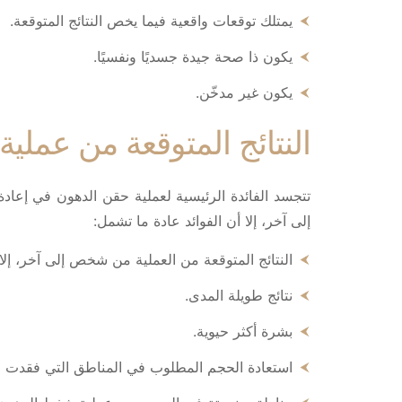
يمتلك توقعات واقعية فيما يخص النتائج المتوقعة.
يكون ذا صحة جيدة جسديًا ونفسيًا.
يكون غير مدخّن.
النتائج المتوقعة من عملي
تتجسد الفائدة الرئيسية لعملية حقن الدهون في إعاد
إلى آخر، إلا أن الفوائد عادة ما تشمل:
النتائج المتوقعة من العملية من شخص إلى آخر، إلا 
نتائج طويلة المدى.
بشرة أكثر حيوية.
استعادة الحجم المطلوب في المناطق التي فقدت ام