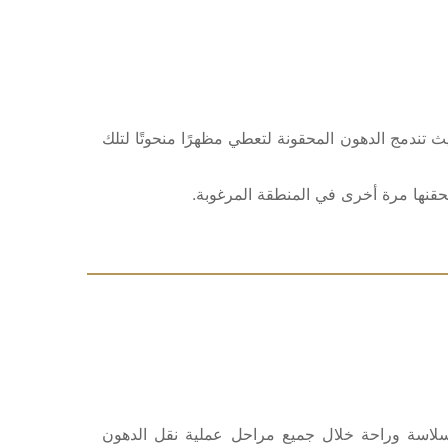
 تندمج الدهون المحقونة لتعطي مظهرًا منحوتًا لتلك
قنها مرة أخرى في المنطقة المرغوبة.
ل سلاسة وراحة خلال جميع مراحل عملية نقل الدهون