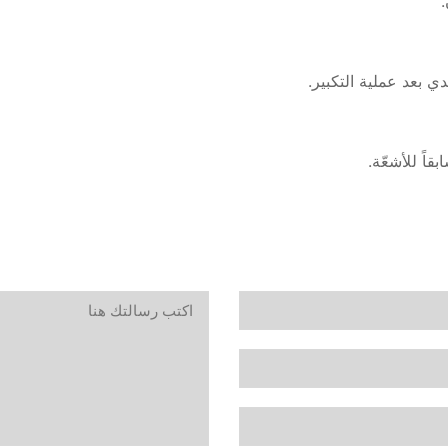
بعد عملية التكبير.
اً للأشعّة.