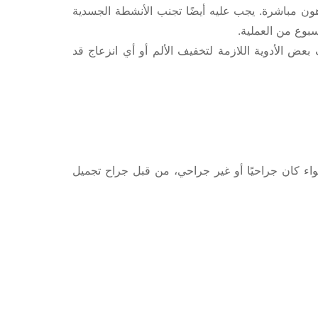
هون مباشرة. يجب عليه أيضًا تجنب الأنشطة الجسدية
سبوع من العملية.
ض الأدوية اللازمة لتخفيف الألم أو أي انزعاج قد
اء كان جراحيًا أو غير جراحي، من قبل جراح تجميل