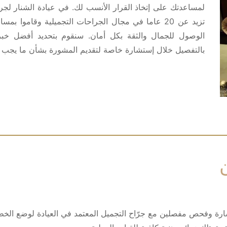
لمساعدتك على إتخاذ القرار الأنسب لك. في عيادة الشنار لجراح
الوصول للجمال والثقة بكل أمان. سنقوم بتحديد أفضل خبر
بالتفصيل خلال إستشارة خاصة لتقديم المشورة بشأن ما يجب 
تشارة وفحص مفصلين مع جرّاح التجميل المعتمد في العيادة لوضع ال