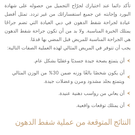
تأكد دائما عند اختيارك لجرّاح التجميل من حصوله على شهادة
البورد وإجابته عن جميع استفساراتك من غير تردد. تمثل أفضل
عيادة لجراحة شفط الدهون في دبي العيادة التي تضم جراحًا
يمتلك الخبرة المناسبة. ولا بد من أن تكون جراحة شفط الدهون
هي الجراحة المناسبة للمريض قبل المضي بها قدمًا.
يجب أن تتوفر في المريض المثالي لهذه العملية الصفات التالية:
أن يتمتع بصحة جيدة جسديًا وعقليًا بشكل عام.
أن يكون شخصًا بالغًا وزنه ضمن 30% من الوزن المثالي
ويتمتع بجلد مشدود ومرن وعضلات جيدة.
أن يعاني من رواسب دهنية عنيدة.
أن يمتلك توقعات واقعية.
النتائج المتوقعة من عملية شفط الدهون