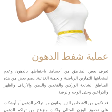
عملية شفط الدهون
تعرف بعض المناطق من أجسامنا باحتفاظها بالدهون وعدم
استجابتها للتمارين الرياضية والحمية الغذائية. يضم بعض من هذه
المناطق الشائعة الوركين والفخذين والبطن والأرداف والظهر
والذراعين وحتى الوجه والرقبة.
قد تكون من الأشخاص الذين يعانون من تراكم الدهون أو أوشكت
على تحقيق الوزن المثالي ولكنك منزعج من تراكم الدهون