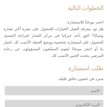
الخطوات التالية
احجز موعدًا للاستشارة.
هل تود معرفة أفضل الخيارات للحصول على بشرة أكثر نضارة
وشبابًا؟ التق بأحد خبرائنا في مركز الشنار لجراحة التجميل
للحصول على استشارة شخصية ووضع الخطة الأنسب لك. اتصل
بنا أو احجز موعدًا ليقوم المنسّقون المسؤولون عن رعاية
المرضى بتحديد الخبير الأنسب لك.
طلب استشارة
سنرد في غضون دقائق قليلة.