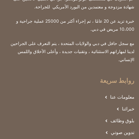
شهادة مزدوجة و معتمدين من البورد الأمريكي للجراحة
.
خبرة تزيد عن 20 عامًا ، تم إجراء أكثر من 25000 عملية جراحية و
10،000 مريض في دبي.
مع سجل حافل في دبي والولايات المتحدة ، يتم التعرف على الجراحين
لدينا لمهاراتهم الاستثنائية ، وتقنيات جديدة ، وأعلى الأخلاق واللمس
الإنساني.
روابط سريعة
معلومات عنا
خبرائنا
بلوق وظائف
تدوين صوتي