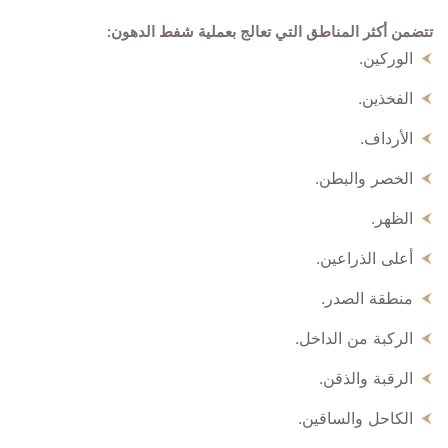
تتضمن أكثر المناطق التي تعالج بعملية شفط الدهون:
الوركين.
الفخذين.
الأرداف.
الخصر والبطن.
الظهر.
أعلى الذراعين.
منطقة الصدر.
الركبة من الداخل.
الرقبة والذقن.
الكاحل والساقين.