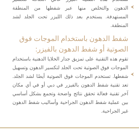
الدهون والتخلص منها عبر شفطها من المنطقة
المستهدفة. يستخدم بعد ذلك الليزر تحت الجلد لشد
المنطقة.
شفط الدهون باستخدام الموجات فوق
الصوتية أو شفط الدهون بالفيزر:
تقوم هذه التقنية على تمزيق جدار الخلايا الدهنية باستخدام
الموجات فوق الصوتية تحت الجلد لتكسير الدهون وتسهيل
شفطها. تستخدم الموجات فوق الصوتية أيضًا لشد الجلد.
تعد تقنية شفط الدهون بالفيزر في دبي أو في أي مكان
آخر تقنية فعالة تحقق نتائج واضحة وتجمع بشكل أساسي
بين عملية شفط الدهون الجراحية وأساليب شفط الدهون
غير الجراحية.