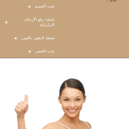
نحت الجسم
عملية رفع الأرداف
البرازيلية
شفط الدهون بالفيزر
نحت الخصر