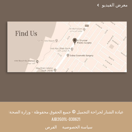
معرض الفيديو
عيادة الشنار لجراحة التجميل © جميع الحقوق محفوظة - وزارة الصحة:
AJB2GO1L-030621
سياسة الخصوصية
الفرص