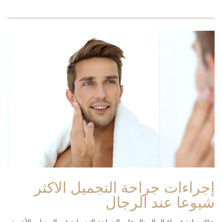
إجراءات جراحة التجميل الاكثر
شيوعا عند الرجال
هناك زيادة في اقبال الرجال على الجراحة التجميلية في السنوات الأخيرة.