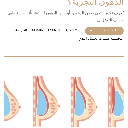
الدهون التجربة؟
يُعرف تكبير الثدي بحقن الدهون، أو حقن الدهون الذاتية، بأنه إجراء طبي
طفيف التوغل ي...
MARCH 18, 2025
ADMIN
الجراحة
قراءة المزيد
التجميلية
عمليات تجميل الثدي