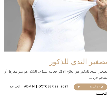
تصغير الثدي للذكور
تصغير الثدي للذكور هو العلاج الأكثر فعالية للتثدّي. التثدّي هو نمو مفرط أو
تضخم في ...
OCTOBER 22, 2021
ADMIN
الجراحة
قراءة المزيد
التجميلية