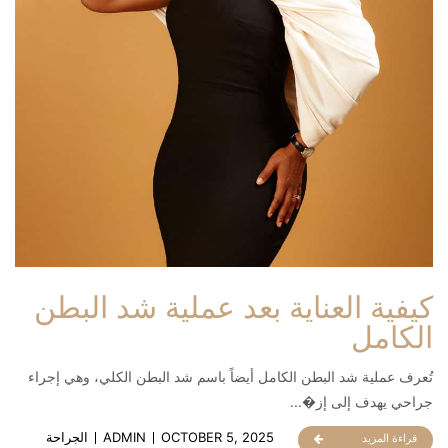
كيفية العناية بعد عملية شد البطن
الكامل
تُعرف عملية شد البطن الكامل أيضاً باسم شد البطن الكلي، وهي إجراء
جراحي يهدف إلى إز�...
OCTOBER 5, 2025
ADMIN
الجراحة
قراءة المزيد