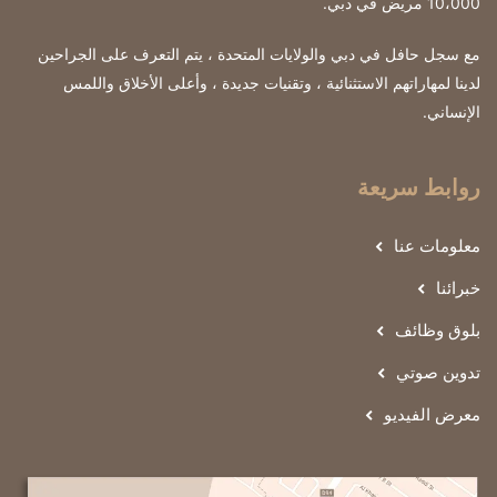
10،000 مريض في دبي.
مع سجل حافل في دبي والولايات المتحدة ، يتم التعرف على الجراحين
لدينا لمهاراتهم الاستثنائية ، وتقنيات جديدة ، وأعلى الأخلاق واللمس
الإنساني.
روابط سريعة
معلومات عنا
خبرائنا
بلوق وظائف
تدوين صوتي
معرض الفيديو