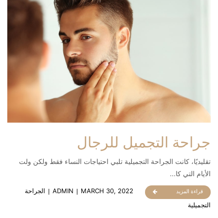
جراحة التجميل للرجال
تقليديًا، كانت الجراحة التجميلية تلبي احتياجات النساء فقط ولكن ولت
الأيام التي كا...
MARCH 30, 2022
ADMIN
الجراحة
قراءة المزيد
التجميلية