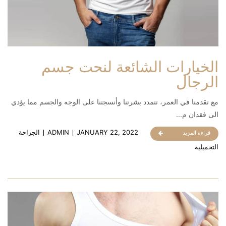
الخيارات الشائعة لنحت جسم
الرجال
مع تقدمنا ​​في العمر، تتمدد بشرتنا وأنسجتنا على الوجه والجسم مما يؤدي
الى فقدان م...
JANUARY 22, 2022
ADMIN
الجراحة
قراءة المزيد
التجميلية