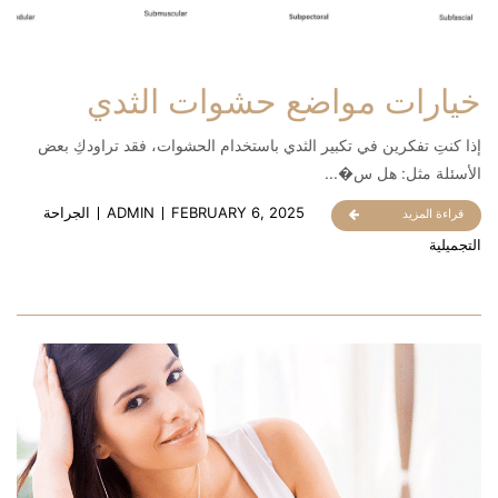
خيارات مواضع حشوات الثدي
إذا كنتِ تفكرين في تكبير الثدي باستخدام الحشوات، فقد تراودكِ بعض
الأسئلة مثل: هل س�...
FEBRUARY 6, 2025
ADMIN
الجراحة
قراءة المزيد
التجميلية