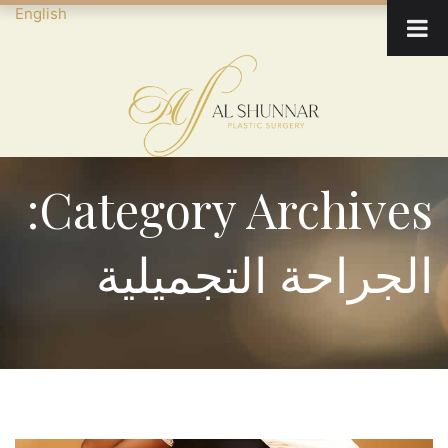
English
Category Archives:
الجراحة التجميلية