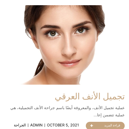
تجميل الأنف العرقي
عملية تجميل الأنف، والمعروفة أيضًا باسم جراحة الأنف التجميلية، هي
عملية تتضمن إعا...
OCTOBER 5, 2021
ADMIN
الجراحة
قراءة المزيد