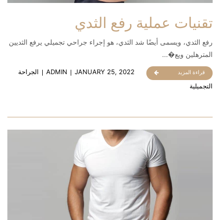
تقنيات عملية رفع الثدي
رفع الثدي، ويسمى أيضًا شد الثدي، هو إجراء جراحي تجميلي يرفع الثديين
المترهلين ويع�...
JANUARY 25, 2022
ADMIN
الجراحة
قراءة المزيد
التجميلية