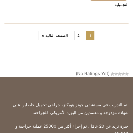
التجميلية
1
2
الصفحة التالية »
(No Ratings Yet)
تم التدريب في مستشفى جونز هوبكنز، جراحي تجميل حاصلين على
شهادة مزدوجة و معتمدين من البورد الأمريكي للجراحة
.
خبرة تزيد عن 20 عامًا ، تم إجراء أكثر من 25000 عملية جراحية و