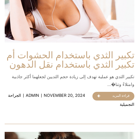
تكبير الثدي باستخدام الحشوات أم
تكبير الثدي باستخدام نقل الدهون
تكبير الثدي هو عملية تهدف إلى زيادة حجم الثديين لجعلهما أكثر جاذبية
وامتلاءً وتنا�...
NOVEMBER 20, 2024
ADMIN
الجراحة
قراءة المزيد
التجميلية