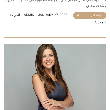
وفقًا لإحصاء�...
JANUARY 27, 2022
ADMIN
الجراحة
قراءة المزيد
التجميلية