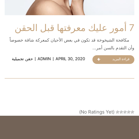
7 أمور عليك معرفتها قبل الحقن
مكافحة الشيخوخة قد تكون في بعض الأحيان كمعركة شاقة خصوصاً
وأن التقدم بالسن أمر...
APRIL 30, 2020
ADMIN
حقن تجميلية
قراءة المزيد
(No Ratings Yet)