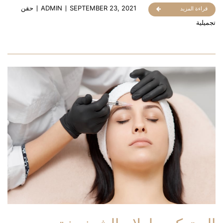
SEPTEMBER 23, 2021
ADMIN
حقن
قراءة المزيد
تجميلية