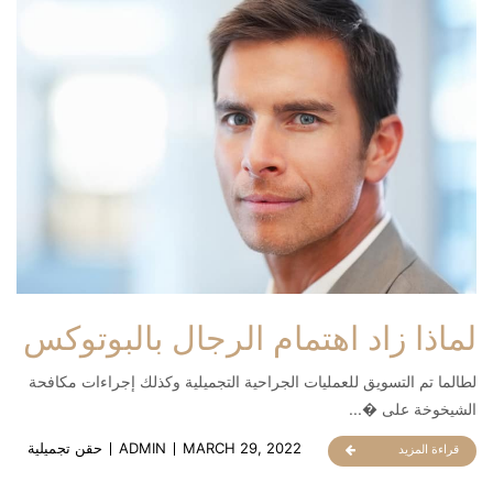
لماذا زاد اهتمام الرجال بالبوتوكس
لطالما تم التسويق للعمليات الجراحية التجميلية وكذلك إجراءات مكافحة
الشيخوخة على �...
MARCH 29, 2022
ADMIN
حقن تجميلية
قراءة المزيد