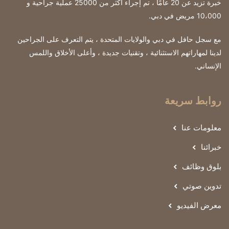
خبرة تزيد عن 20 عامًا ، تم إجراء أكثر من 25000 عملية جراحية و
10،000 مريض في دبي.
مع سجل حافل في دبي والولايات المتحدة ، يتم التعرف على الجراحين
لدينا لمهاراتهم الاستثنائية ، وتقنيات جديدة ، وأعلى الأخلاق واللمس
الإنساني.
روابط سريعة
معلومات عنا
خبرائنا
بلوق وظائف
تدوين صوتي
معرض الفيديو