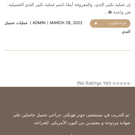
إن عملية تكبير الثدي، والمعروفة أيضًا باسم عملية تكبير الثدي التجميلية،
هي واحدة �...
MARCH 28, 2022
ADMIN
عمليات تجميل
قراءة المزيد
الثدي
(No Ratings Yet)
تم التدريب في مستشفى جونز هوبكنز، جراحي تجميل حاصلين على
شهادة مزدوجة و معتمدين من البورد الأمريكي للجراحة
.