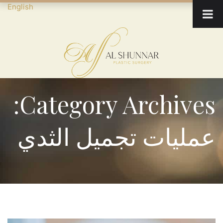
English
Category Archives:
عمليات تجميل الثدي