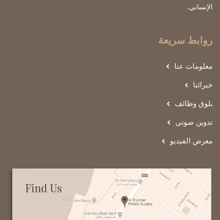
الإنساني.
روابط سريعة
معلومات عنا
خبرائنا
بلوق وظائف
تدوين صوتي
معرض الفيديو