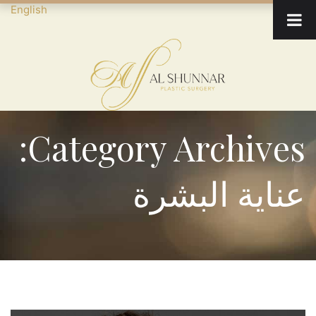
English
Category Archives:
عناية البشرة