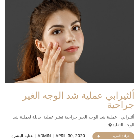
ألثيرابي عملية شد الوجه الغير
جراحية
ألثيرابي عملية شد الوجه الغير جراحية تعتبر عملية بديلة لعملية شد
الوجه التقليد�...
APRIL 30, 2020
ADMIN
عناية البشرة
قراءة المزيد