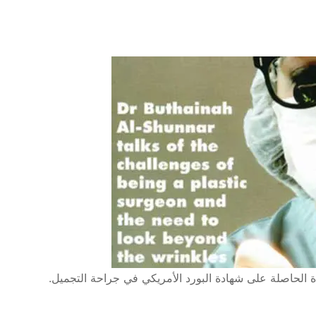
يدة الحاصلة على شهادة البورد الأمريكي في جراحة التجميل.