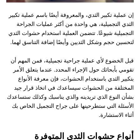
إن عملية تكبير الثدي، والمعروفة أيضًا باسم عملية تكبير
الثدي التجميلية، هي واحدة من أكثر عمليات الجراحة
التجميلية شيوعًا. تتضمن العملية استخدام حشوات الثدي
لتحسين حجم وشكل الثديين وأيضًا إضافة التناسق لهما.
قبل الخضوع لأي عملية جراحية تجميلية، فمن المهم أن
تقومي بأبحاثك حول الإجراء المحدد. عندما يتعلق الأمر
بتكبير الثدي باستخدام الحشوات، فإن معرفة الأنواع
المختلفة من الحشوات سيساعدك في اتخاذ قرار جيد
بشأن النوع الذي تريدينه والذي يناسبك وكذلك ستساعدك
الأسئلة التي ستطرحينها على جراح التجميل الخاص بك
أثناء الاستشارة.
أنواع حشوات الثدي المتوفرة