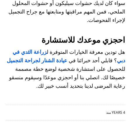
سواء كان لديك حشوات سيليكون أو حشوات المحلول
الملحي، فمن المهم مراقبتها ومتابعتها مع جراح التجميل
لإجراء الفحوصات.
احجزي موعدك للاستشارة
هل تودين معرفة الخيارات المتوفرة ل
زراعة الثدي في
دبي
؟ قابلي أحد خبرائنا في
عيادة الشنار لجراحة التجميل
للحصول على استشارة شخصية لوضع خطة مصممة
خصيصًا لك. اتصلي بنا أو احجزي موعدًا وسيقوم منسقو
رعاية المرضى لدينا بتحديد أنسب خبير لك.
4 YEARS منذ