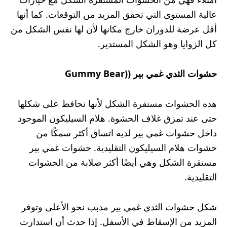
عالية المستوى التي تحقق المزيد من التوقعات. كما أنها
أقل عرضة للدوران خارج مكانها لأن لها نفس الشكل من
كل الزوايا وهو الشكل المستدير.
حشوات الثدي غمي بير (
(Gummy Bear
هذه الحشوات مستقرة الشكل لأنها تحافظ على شكلها
حتى عند تمزق غلاف الحشوة. هلام السيليكون الموجود
داخل حشوات غمي بير لديه اتساق أكثر سمكًا من
حشوات هلام السيليكون التقليدية. حشوات غمي بير
مستقرة الشكل وهي أيضًا أكثر صلابة من الحشوات
التقليدية.
شكل حشوات الثدي غمي بير مدبب نحو الأعلى وتوفر
المزيد من الإسقاط في الأسفل. إذا حدث أن استدارت