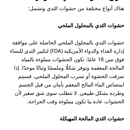
هناك أنواع مختلفة من حشوات الثدي وتشمل:
حشوات الثدي بالمحلول الملحي
حشوات الثدي بالمحلول الملحي الحاصلة على موافقة
إدارة الغذاء والدواء الأمريكية (FDA) لتكبير الثدي للنساء
فوق سن 18 عامًا. تكون الحشوات مملوءة بالمياه
المالحة المعقمة وتوفر شكلًا وملمسًا وثباتًا موحدًا. إذا
تمزقت الحشوة أو تسرب المحلول الملحي، فسيتم
امتصاص الماء المالح المعقم بأمان من قبل الجسم
وطرده بشكل طبيعي. لا تتطلب سوى شق صغير لأن
الحشوات عادة ما تكون مملوءة وقت الجراحة.
حشوات الثدي المالحة المهيكلة