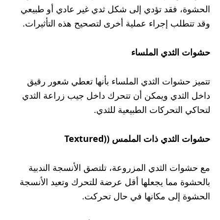
الحشوة، فقد تؤدي إلى شكل ثدي غير عادي أو طبيعي
وقد تتطلب إجراء عملية أخرى لتصحيح هذه التأثيرات.
حشوات الثدي الملساء
تتميز حشوات الثدي الملساء بأنها تعطي شعور رقيق
داخل الثدي ويمكن أن تتحرك داخل جيب زراعة الثدي
لتحاكي التحركات الطبيعية للثدي.
حشوات الثدي ذات الملمس
(
(Textured
مع حشوات الثدي المزروعة، تلتصق الأنسجة الندبية
بالحشوة مما يجعلها أقل عرضة للتحرك وتعيد الأنسجة
الحشوة إلى مكانها في حال تحركت.