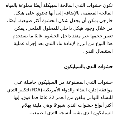
تكون حشوات الثدي المالحة المهيكلة أيضًا مملوءة بالمياه
المالحة المعقمة، بالإضافة إلى أنها تحتوي على هيكل
خارجي يمكن أن يجعل شكل الحشوة أكثر طبيعية. أيضًا،
من خلال وجود هيكل داخلي للمحلول الملحي، يمكن
تغيير حجمها عبر منفذ داخل الحشوة. غالبًا ما يستخدم
هذا النوع من الزرع لإعادة بناء الثدي بعد إجراء عملية
استئصال الثدي.
حشوات الثدي بالسيليكون
حشوات الثدي المصنوعة من السيليكون حاصلة على
موافقة إدارة الغذاء والدواء الأمريكية (FDA) لتكبير الثدي
للنساء اللواتي يبلغن من العمر 22 عامًا فما فوق. إنها
أكثر أنواع حشوات الثدي شيوعًا وهي مليئة بهلام
السيليكون الذي يشبه أنسجة الثدي الطبيعية.