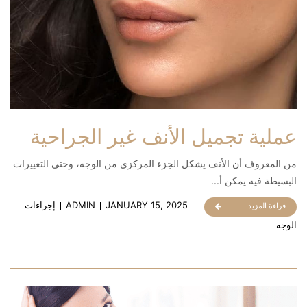
عملية تجميل الأنف غير الجراحية
من المعروف أن الأنف يشكل الجزء المركزي من الوجه، وحتى التغييرات
البسيطة فيه يمكن أ...
JANUARY 15, 2025
ADMIN
إجراءات
قراءة المزيد
الوجه