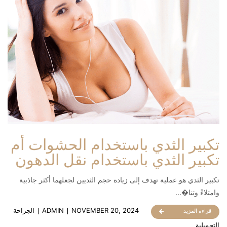
تكبير الثدي باستخدام الحشوات أم
تكبير الثدي باستخدام نقل الدهون
تكبير الثدي هو عملية تهدف إلى زيادة حجم الثديين لجعلهما أكثر جاذبية
وامتلاءً وتنا�...
NOVEMBER 20, 2024
ADMIN
الجراحة
قراءة المزيد
التجميلية