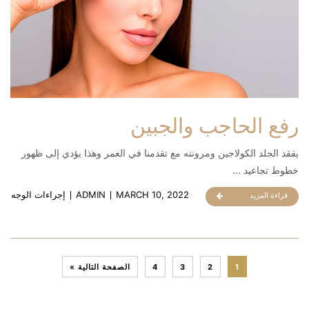
رفع الحاجب والجبين
يفقد الجلد الكولاجين ومرونته مع تقدمنا ​​في العمر وهذا يؤدي إلى ظهور
خطوط تجاعيد ...
MARCH 10, 2022
ADMIN
إجراءات الوجه
قراءة المزيد
1
2
3
4
الصفحة التالية »