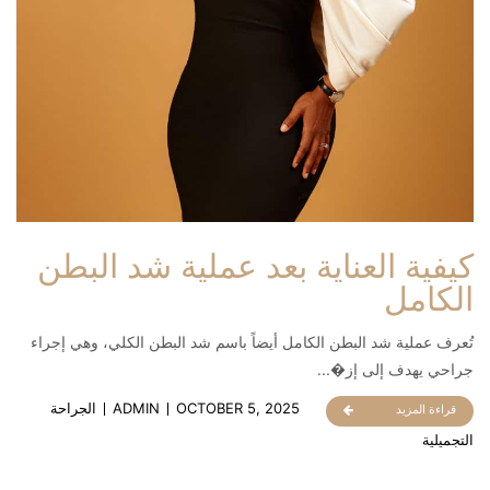
كيفية العناية بعد عملية شد البطن
الكامل
تُعرف عملية شد البطن الكامل أيضاً باسم شد البطن الكلي، وهي إجراء
جراحي يهدف إلى إز�...
OCTOBER 5, 2025
ADMIN
الجراحة
قراءة المزيد
التجميلية