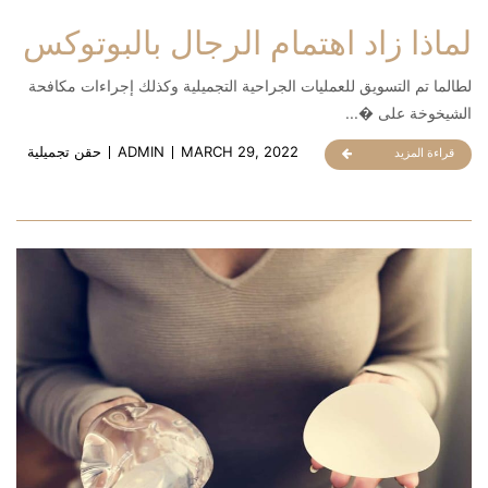
لماذا زاد اهتمام الرجال بالبوتوكس
لطالما تم التسويق للعمليات الجراحية التجميلية وكذلك إجراءات مكافحة
الشيخوخة على �...
MARCH 29, 2022
ADMIN
حقن تجميلية
قراءة المزيد