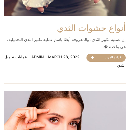
أنواع حشوات الثدي
إن عملية تكبير الثدي، والمعروفة أيضًا باسم عملية تكبير الثدي التجميلية،
هي واحدة �...
MARCH 28, 2022
ADMIN
عمليات تجميل
قراءة المزيد
الثدي