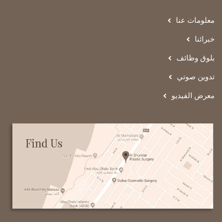
معلومات عنا
خبرائنا
بلوق وظائف
تدوين صوتي
معرض الفيديو