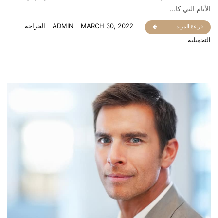
الأيام التي كا...
MARCH 30, 2022
ADMIN
الجراحة
قراءة المزيد
التجميلية