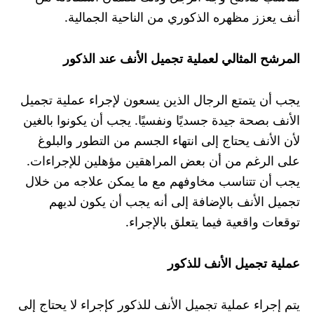
أنف يعزز مظهره الذكوري من الناحية الجمالية.
المرشح المثالي لعملية تجميل الأنف عند الذكور
يجب أن يتمتع الرجال الذين يسعون لإجراء عملية تجميل
الأنف بصحة جيدة جسديًا ونفسيًا. يجب أن يكونوا بالغين
لأن الأنف يحتاج إلى انتهاء الجسم من التطور والبلوغ
على الرغم من أن بعض المراهقين مؤهلين للإجراءات.
يجب أن تتناسب مخاوفهم مع ما يمكن علاجه من خلال
تجميل الأنف بالإضافة إلى أنه يجب أن يكون لديهم
توقعات واقعية فيما يتعلق بالإجراء.
عملية تجميل الأنف للذكور
يتم إجراء عملية تجميل الأنف للذكور كإجراء لا يحتاج إلى