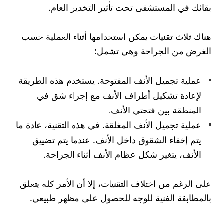
بقائك في المستشفى تحت تأثير التخدير العام.
هناك ثلاث تقنيات يمكن استخدامها أثناء العملية حسب
الغرض من الجراحة وهي تشمل:
عملية تجميل الأنف المفتوحة. يستخدم هذه الطريقة
لإعادة تشكيل أطراف الأنف مع إجراء شق في
المنطقة بين فتحتي الأنف.
عملية تجميل الأنف المغلقة. في هذه التقنية، عادة ما
يتم إخفاء الشقوق داخل الأنف. عندما يتم تضييق
الأنف، يتغير شكل عظام الأنف أثناء الجراحة.
على الرغم من اختلاف التقنيات، إلا أن الأمر كله يتعلق
بالمطابقة الفنية للوجه للحصول على مظهر طبيعي.