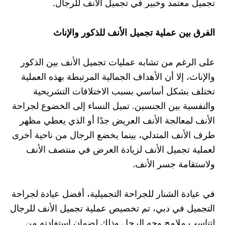
تجميل معتمد وخبير في تجميل الأنف للرجال.
الفرق بين عملية تجميل الأنف للذكور والإناث
على الرغم من تشابه عمليات تجميل الأنف بين الذكور
والإناث، إلا أن الأهداف الجمالية المرتبطة بهذه العملية
تختلف بشكل أساسي بسبب الاختلافات التشريحية
والنفسية بين الجنسين. تميل النساء إلى الخضوع لجراحة
الأنف لمعالجة الأنف العريض جدًا أو الذي يعطي مظهر
طرف الأنف المتدلي، بينما يخضع الرجال من ناحية أخرى
لعملية تجميل الأنف لزيادة العرض في منتصف الأنف
ولاستقامة جسر الأنف.
في عيادة الشنار للجراحة التجميلية، أفضل عيادة لجراحة
التجميل في دبي، تم تخصيص عملية تجميل الأنف للرجال
لتناسب ملامح وجه الرجل وذلك لضمان استفادته من