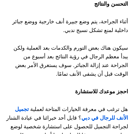
التحسن والنتائج
أثناء الجراحة، يتم وضع جبيرة أنف خارجية ووضع جبائر
داخلية لمنع تشكل نسيج ندبي.
سيكون هناك بعض التورم والكدمات بعد العملية ولكن
يبدأ معظم الرجال في رؤية النتائج بعد أسبوع من
الجراحة عند إزالة الجبائر. سوف يستغرق الأمر بعض
الوقت قبل أن يشفى الأنف تمامًا.
احجز موعدك للاستشارة
هل ترغب في معرفة الخيارات المتاحة لعملية
تجميل
الأنف للرجال في دبي
؟ قابل أحد خبرائنا في عيادة الشنار
لجراحة التجميل للحصول على استشارة شخصية لوضع