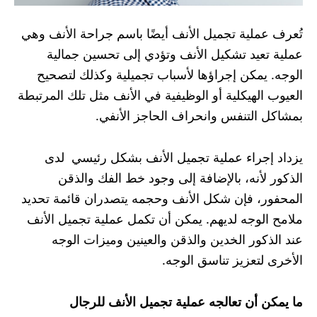
تُعرف عملية تجميل الأنف أيضًا باسم جراحة الأنف وهي
عملية تعيد تشكيل الأنف وتؤدي إلى تحسين جمالية
الوجه. يمكن إجراؤها لأسباب تجميلية وكذلك لتصحيح
العيوب الهيكلية أو الوظيفية في الأنف مثل تلك المرتبطة
بمشاكل التنفس وانحراف الحاجز الأنفي.
يزداد إجراء عملية تجميل الأنف بشكل رئيسي لدى
الذكور لأنه، بالإضافة إلى وجود خط الفك والذقن
المحفور، فإن شكل الأنف وحجمه يتصدران قائمة تحديد
ملامح الوجه لديهم. يمكن أن تكمل عملية تجميل الأنف
عند الذكور الخدين والذقن والعينين وميزات الوجه
الأخرى لتعزيز تناسق الوجه.
ما يمكن أن تعالجه عملية تجميل الأنف للرجال