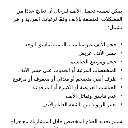
يمكن لعملية تجميل الأنف للرجال أن تعالج عددًا من
المشكلات المتعلقة بالأنف وفقًا لرغباتك الفردية و هي
تشمل:
حجم الأنف غير مناسب بالنسبة لتناسق الوجه
جسر الأنف عريض
حجم وموضع الخياشيم
المنخفضات المرئية أو الحدبات على جسر الأنف
طرف أنفي متضخم أو متدلي أو معقوف أو مرفوع
الخياشيم العريضة أو الكبيرة أو المرفوعة
عدم تناسق وتماثل الأنف
تغيير الزاوية بين الشفة العليا والأنف
سيتم تحديد العلاج المخصص خلال استشارتك مع جراح