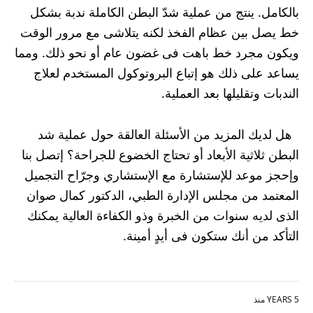
بالكامل. ينتج من عملية شدّ البطن الكاملة ندبة بشكل
خط يصل بين عظام الفخذ لكنه يتلاشى مع مرور الوقت
ويكون مجرد خط باهت فى غضون عام أو نحو ذلك. ومما
يساعد على ذلك هو إتباع البروتوكول المستخدم لعلاج
الندبات وتقليلها بعد العملية.
هل لديك المزيد من الأسئلة العالقة حول عملية شد
البطن ثلاثية الأبعاد أو تحتاج الخضوع للجراحة؟ إتصل بنا
وإحجز موعد للإستشارة مع الإستشاري وجرّاح التجميل
المعتمد من مجلس الإدارة الطبي، الدكتور كمال صوان
الذى لديه سنوات من الخبرة وذو الكفاءة العالية يمكنك
التأكد من أنك ستكون فى أيدٍ أمينة.
5 YEARS منذ