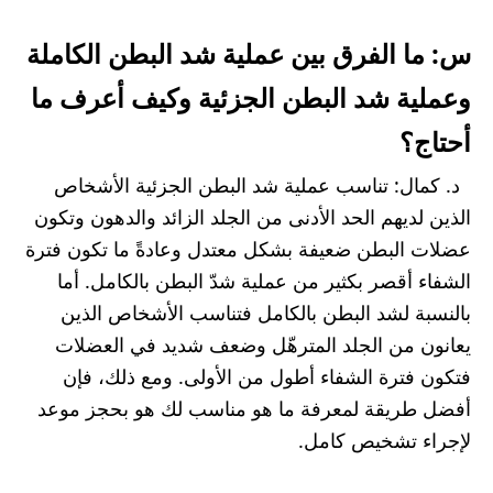
س: ما الفرق بين عملية شد البطن الكاملة
وعملية شد البطن الجزئية وكيف أعرف ما
أحتاج؟
د. كمال: تناسب عملية شد البطن الجزئية الأشخاص
الذين لديهم الحد الأدنى من الجلد الزائد والدهون وتكون
عضلات البطن ضعيفة بشكل معتدل وعادةً ما تكون فترة
الشفاء أقصر بكثير من عملية شدّ البطن بالكامل. أما
بالنسبة لشد البطن بالكامل فتناسب الأشخاص الذين
يعانون من الجلد المترهّل وضعف شديد في العضلات
فتكون فترة الشفاء أطول من الأولى. ومع ذلك، فإن
أفضل طريقة لمعرفة ما هو مناسب لك هو بحجز موعد
لإجراء تشخيص كامل.