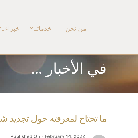
من نحن
خدماتنا
خبراءنا
في الأخبار ...
ما تحتاج لمعرفته حول تجديد شب
Published On -
February 14, 2022