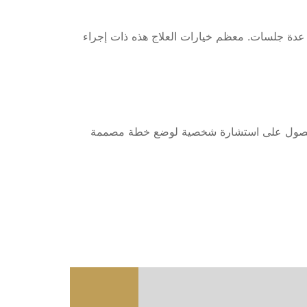
 عدة جلسات. معظم خيارات العلاج هذه ذات إجراء
ل للحصول على استشارة شخصية لوضع خطة مصممة