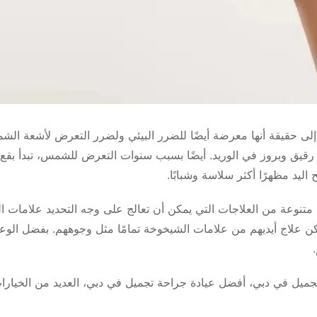
لك إلى حقيقة أنها معرضة أيضًا للضرر البيئي ولضرر التعرض لأشعة ا
يق وبروز في الوريد. أيضًا بسبب سنوات التعرض للشمس، تبدأ بقع بن
اليد مظهرًا أكثر سلاسة وشبابًا.
نوعة من العلاجات التي يمكن أن تعالج على وجه التحديد علامات الش
مكن علاج أيديهم من علامات الشيخوخة تمامًا مثل وجوههم. بفضل الوعي
لتجميل في دبي، أفضل عيادة جراحة تجميل في دبي، العديد من الخيار