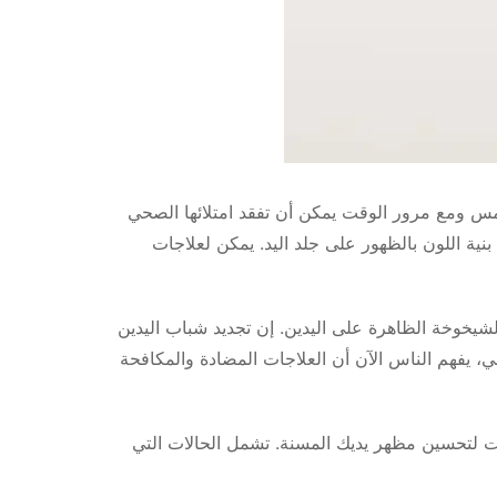
لشمس ومع مرور الوقت يمكن أن تفقد امتلائها الصحي
ية اللون بالظهور على جلد اليد. يمكن لعلاجات
يخوخة الظاهرة على اليدين. إن تجديد شباب اليدين
، يفهم الناس الآن أن العلاجات المضادة والمكافحة
ات لتحسين مظهر يديك المسنة. تشمل الحالات التي