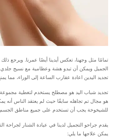
تمامًا مثل وجهنا، تعكس أيدينا أيضًا عمرنا. ويرجع ذ
الجميل ويمكن أن تبدو هشة وعظامية مع نسيج جلدي رق
تجديد اليدين اعادة عقارب الساعة إلى الوراء، مما يمنح 
تجديد شباب اليد هو مصطلح يستخدم لتغطية مجموعة مت
هو مجال تم تجاهله سابقًا حيث لم يعتقد الناس أنه ي
للشيخوخة يجب أن تستخدم على جميع مناطق الجسم.
يقدم جراحو التجميل لدينا في عيادة الشنار لجراحة ا
يمكن علاجها ما يلي: