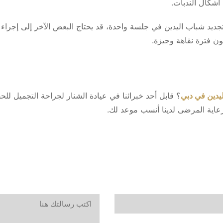
أشكال الندبات.
ديد شباب اليدين في جلسة واحدة، قد يحتاج البعض الآخر إلى إجراء
ن فترة نقاهة وجيزة.
ليدين في دبي
؟ قابل أحد خبرائنا في عيادة الشنار لجراحة التجمي
رعاية المرضى لدينا أنسب موعد لك.