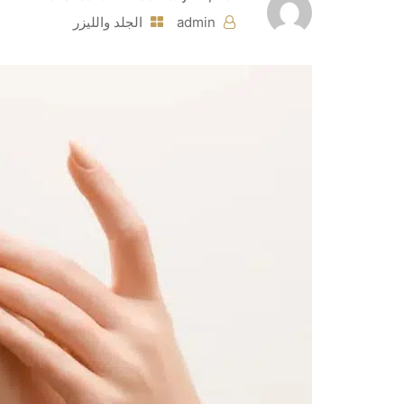
admin
الجلد والليزر