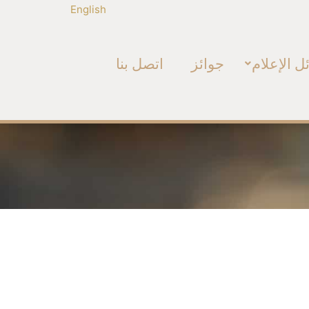
English
ل الإعلام
جوائز
اتصل بنا