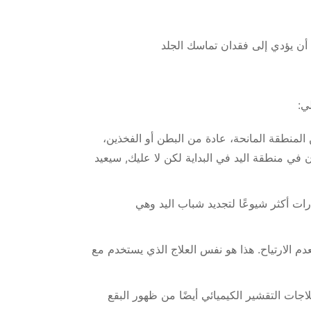
 أن يؤدي إلى فقدان تماسك الجلد
ي:
المنطقة المانحة، عادة من البطن أو الفخذين،
ي منطقة اليد في البداية لكن لا عليك, سيعيد
ات أكثر شيوعًا لتجديد شباب اليد وهي
م الارتياح. هذا هو نفس العلاج الذي يستخدم مع
لاجات التقشير الكيميائي أيضًا من ظهور البقع